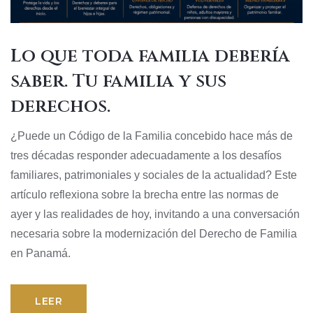
Lo que toda familia debería
saber. Tu familia y sus
derechos.
¿Puede un Código de la Familia concebido hace más de
tres décadas responder adecuadamente a los desafíos
familiares, patrimoniales y sociales de la actualidad? Este
artículo reflexiona sobre la brecha entre las normas de
ayer y las realidades de hoy, invitando a una conversación
necesaria sobre la modernización del Derecho de Familia
en Panamá.
LEER