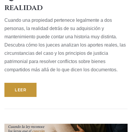
realidad
Cuando una propiedad pertenece legalmente a dos
personas, la realidad detrás de su adquisición y
mantenimiento puede contar una historia muy distinta.
Descubra cómo los jueces analizan los aportes reales, las
circunstancias del caso y los principios de justicia
patrimonial para resolver conflictos sobre bienes
compartidos más allá de lo que dicen los documentos.
LEER