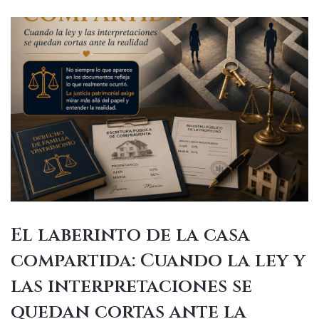
El laberinto de la casa
compartida: Cuando la ley y
las interpretaciones se
quedan cortas ante la