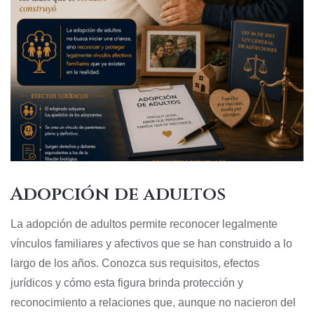
Adopción de adultos
La adopción de adultos permite reconocer legalmente
vínculos familiares y afectivos que se han construido a lo
largo de los años. Conozca sus requisitos, efectos
jurídicos y cómo esta figura brinda protección y
reconocimiento a relaciones que, aunque no nacieron del