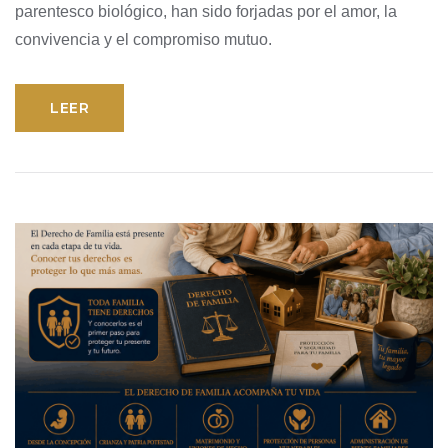
parentesco biológico, han sido forjadas por el amor, la
convivencia y el compromiso mutuo.
LEER