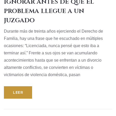
ignorar antes de que el
problema llegue a un
juzgado
Durante más de treinta años ejerciendo el Derecho de
Familia, hay una frase que he escuchado en múltiples
ocasiones: “Licenciada, nunca pensé que esto iba a
terminar así.” Frente a sus ojos se van acumulando
acontecimientos hasta que se enfrentan a un divorcio
altamente conflictivo, se convierten en víctimas o
victimarios de violencia doméstica, pasan
LEER