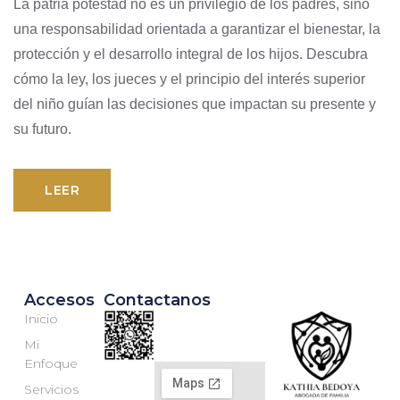
La patria potestad no es un privilegio de los padres, sino
una responsabilidad orientada a garantizar el bienestar, la
protección y el desarrollo integral de los hijos. Descubra
cómo la ley, los jueces y el principio del interés superior
del niño guían las decisiones que impactan su presente y
su futuro.
LEER
Accesos
Contactanos
Inicio
Mi
Enfoque
Servicios