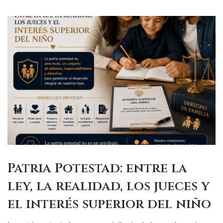
Patria Potestad: entre la
ley, la realidad, los jueces y
el interés superior del niño