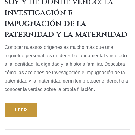
soy y de dónde vengo: la
investigación e
impugnación de la
paternidad y la maternidad
Conocer nuestros orígenes es mucho más que una
inquietud personal: es un derecho fundamental vinculado
a la identidad, la dignidad y la historia familiar. Descubra
cómo las acciones de investigación e impugnación de la
paternidad y la maternidad permiten proteger el derecho a
conocer la verdad sobre la propia filiación.
LEER