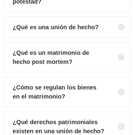
potestad?
¿Qué es una unión de hecho?
¿Qué es un matrimonio de
hecho post mortem?
¿Cómo se regulan los bienes
en el matrimonio?
¿Qué derechos patrimoniales
existen en una unión de hecho?