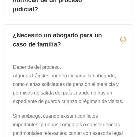
notifican de un proceso
judicial?
¿Necesito un abogado para un
caso de familia?
Depende del proceso.
Algunos trámites pueden iniciarse sin abogado,
como ciertas solicitudes de pensión alimenticia y
permisos de salida del país cuando no hay un
expediente de guarda crianza o régimen de visitas.
Sin embargo, cuando existen conflictos
importantes, pruebas complejas o consecuencias
patrimoniales relevantes, contar con asesoría legal