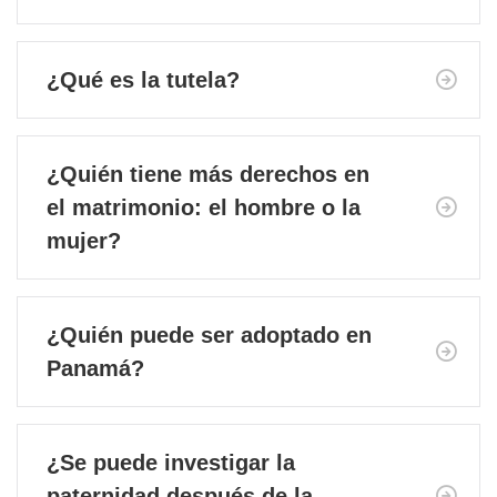
¿Qué es la tutela?
¿Quién tiene más derechos en
el matrimonio: el hombre o la
mujer?
¿Quién puede ser adoptado en
Panamá?
¿Se puede investigar la
paternidad después de la