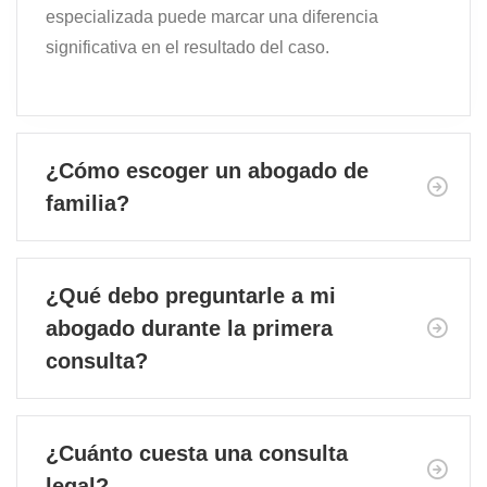
especializada puede marcar una diferencia
significativa en el resultado del caso.
¿Cómo escoger un abogado de
familia?
¿Qué debo preguntarle a mi
abogado durante la primera
consulta?
¿Cuánto cuesta una consulta
legal?