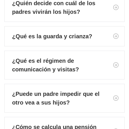
¿Quién decide con cuál de los
padres vivirán los hijos?
¿Qué es la guarda y crianza?
¿Qué es el régimen de
comunicación y visitas?
¿Puede un padre impedir que el
otro vea a sus hijos?
¿Cómo se calcula una pensión