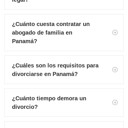
¿Cuánto cuesta contratar un
abogado de familia en
Panamá?
¿Cuáles son los requisitos para
divorciarse en Panamá?
¿Cuánto tiempo demora un
divorcio?