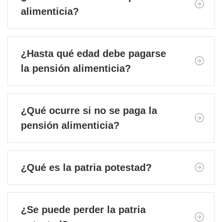
alimenticia?
¿Hasta qué edad debe pagarse
la pensión alimenticia?
¿Qué ocurre si no se paga la
pensión alimenticia?
¿Qué es la patria potestad?
¿Se puede perder la patria