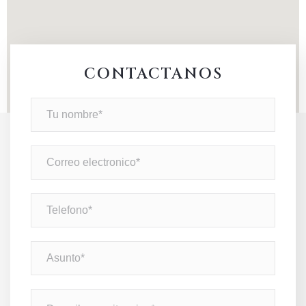
CONTACTANOS