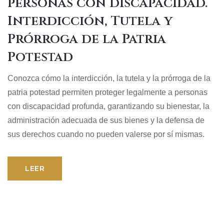
personas con discapacidad.
Interdicción, Tutela y
Prórroga de la Patria
Potestad
Conozca cómo la interdicción, la tutela y la prórroga de la
patria potestad permiten proteger legalmente a personas
con discapacidad profunda, garantizando su bienestar, la
administración adecuada de sus bienes y la defensa de
sus derechos cuando no pueden valerse por sí mismas.
LEER