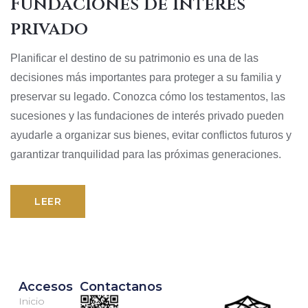
Fundaciones de interés
privado
Planificar el destino de su patrimonio es una de las
decisiones más importantes para proteger a su familia y
preservar su legado. Conozca cómo los testamentos, las
sucesiones y las fundaciones de interés privado pueden
ayudarle a organizar sus bienes, evitar conflictos futuros y
garantizar tranquilidad para las próximas generaciones.
LEER
Accesos
Contactanos
Inicio