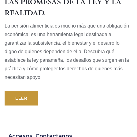
las promesas de la ley y la
realidad.
La pensión alimenticia es mucho más que una obligación
económica: es una herramienta legal destinada a
garantizar la subsistencia, el bienestar y el desarrollo
digno de quienes dependen de ella. Descubra qué
establece la ley panameña, los desafíos que surgen en la
práctica y cómo proteger los derechos de quienes más
necesitan apoyo.
LEER
Accesos
Contactanos