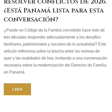
resolver conflictos de 2026.
¿Está Panamá lista para esta
conversación?
¿Puede un Código de la Familia concebido hace más de
tres décadas responder adecuadamente a los desafíos
familiares, patrimoniales y sociales de la actualidad? Este
artículo reflexiona sobre la brecha entre las normas de
ayer y las realidades de hoy, invitando a una conversación
necesaria sobre la modernización del Derecho de Familia
en Panamá.
LEER