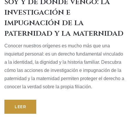
soy y de dónde vengo: la
investigación e
impugnación de la
paternidad y la maternidad
Conocer nuestros orígenes es mucho más que una
inquietud personal: es un derecho fundamental vinculado
a la identidad, la dignidad y la historia familiar. Descubra
cómo las acciones de investigación e impugnación de la
paternidad y la maternidad permiten proteger el derecho a
conocer la verdad sobre la propia filiación.
LEER